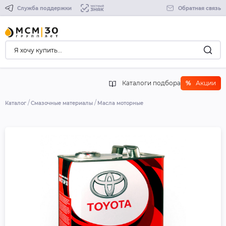
Служба поддержки
Обратная связь
Каталоги подбора
%
Акции
Каталог
Смазочные материалы
Масла моторные