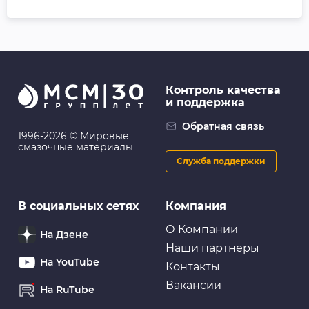
Контроль качества
и поддержка
Обратная связь
1996-2026 © Мировые
смазочные материалы
Служба поддержки
В социальных сетях
Компания
О Компании
На Дзене
Наши партнеры
На YouTube
Контакты
Вакансии
На RuTube