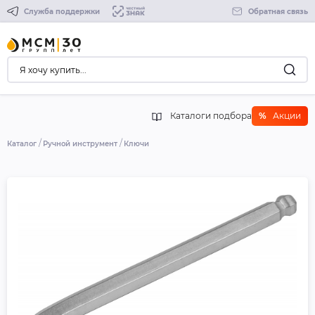
Служба поддержки
Обратная связь
Каталоги подбора
%
Акции
Каталог
Ручной инструмент
Ключи