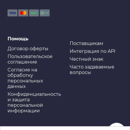
Помощь
Поставщикам
Договор оферты
Интеграция по API
Пользовательское
Честный знак
соглашение
Часто задаваемые
Cогласие на
вопросы
обработку
персональных
данных
Конфиденциальность
и защита
персональной
информации