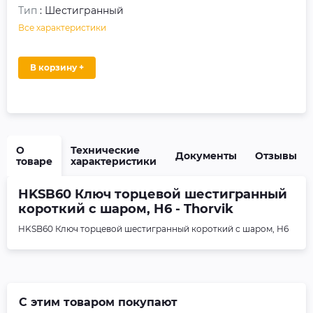
Тип
: Шестигранный
Все характеристики
В корзину +
О
Технические
Документы
Отзывы
товаре
характеристики
HKSB60 Ключ торцевой шестигранный
короткий с шаром, H6 - Thorvik
HKSB60 Ключ торцевой шестигранный короткий с шаром, H6
С этим товаром покупают