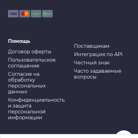
Помощь
Поставщикам
Договор оферты
Интеграция по API
Пользовательское
Честный знак
соглашение
Часто задаваемые
Cогласие на
вопросы
обработку
персональных
данных
Конфиденциальность
и защита
персональной
информации