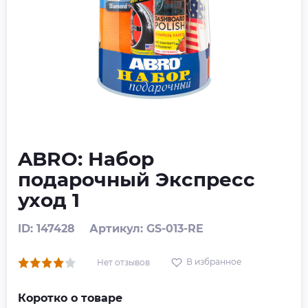
ABRO: Набор
подарочный Экспресс
уход 1
ID: 147428
Артикул: GS-013-RE
В избранное
Нет отзывов
Коротко о товаре