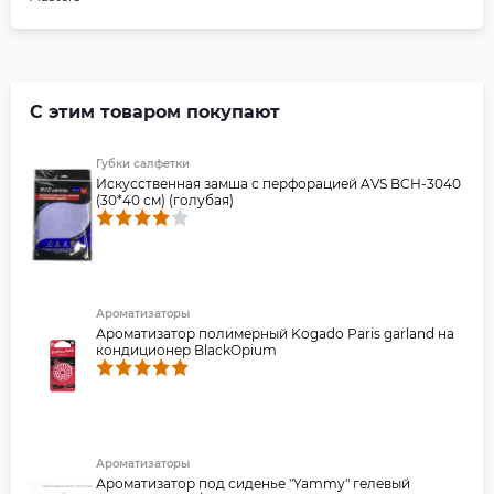
С этим товаром покупают
Губки салфетки
Искусственная замша с перфорацией AVS BCH-3040
(30*40 см) (голубая)
Ароматизаторы
Ароматизатор полимерный Kogado Paris garland на
кондиционер BlackOpium
Ароматизаторы
Ароматизатор под сиденье "Yammy" гелевый