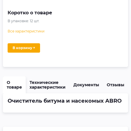
Коротко о товаре
В упаковке:
12
шт.
Все характеристики
В корзину +
О
Технические
Документы
Отзывы
товаре
характеристики
Очиститель битума и насекомых ABRO