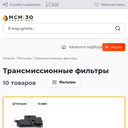
Служба поддержки
Обратная связь
Каталоги подбора
%
Акции
Каталог
Фильтры
Трансмиссионные фильтры
Трансмиссионные фильтры
10 товаров
Фильтры