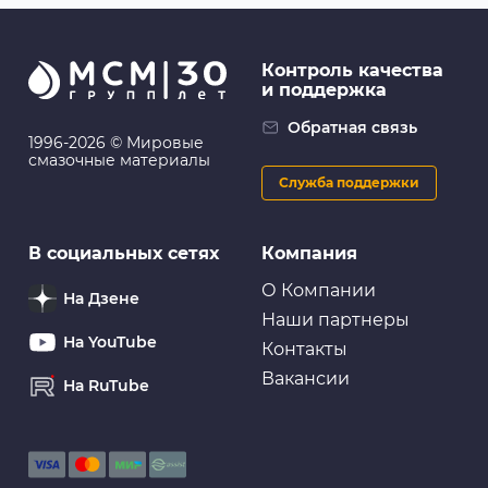
Контроль качества
и поддержка
Обратная связь
1996-2026 © Мировые
смазочные материалы
Служба поддержки
В социальных сетях
Компания
О Компании
На Дзене
Наши партнеры
На YouTube
Контакты
Вакансии
На RuTube