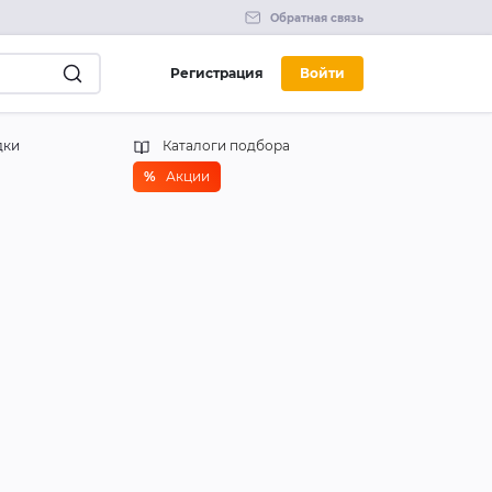
Обратная связь
Регистрация
Войти
дки
Каталоги подбора
%
Акции