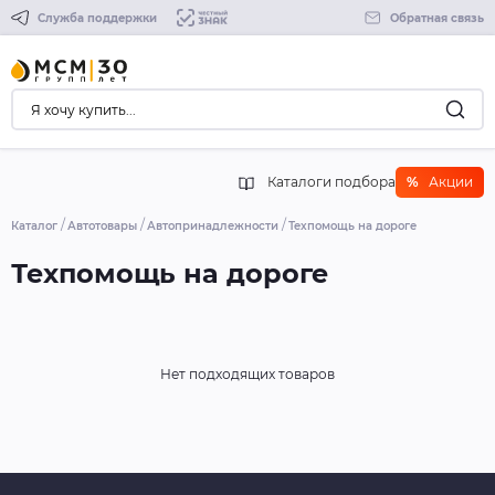
Служба поддержки
Обратная связь
Каталоги подбора
%
Акции
Каталог
Автотовары
Автопринадлежности
Техпомощь на дороге
Техпомощь на дороге
Нет подходящих товаров