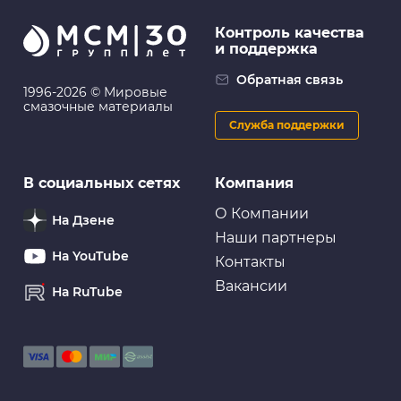
Контроль качества
и поддержка
Обратная связь
1996-2026 © Мировые
смазочные материалы
Служба поддержки
В социальных сетях
Компания
О Компании
На Дзене
Наши партнеры
На YouTube
Контакты
Вакансии
На RuTube