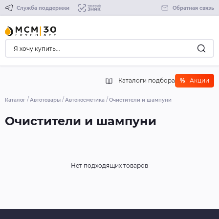
Служба поддержки
Обратная связь
Каталоги подбора
%
Акции
Каталог
Автотовары
Автокосметика
Очистители и шампуни
Очистители и шампуни
Нет подходящих товаров