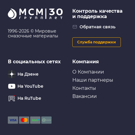
Контроль качества
и поддержка
Обратная связь
1996-2026 © Мировые
смазочные материалы
Служба поддержки
В социальных сетях
Компания
О Компании
На Дзене
Наши партнеры
На YouTube
Контакты
Вакансии
На RuTube