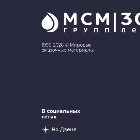
1996-2026 © Мировые
смазочные материалы
В социальных
сетях
На Дзене