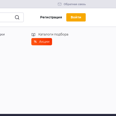
Обратная связь
Регистрация
Войти
дки
Каталоги подбора
%
Акции