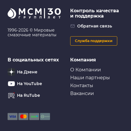
Контроль качества
и поддержка
Обратная связь
1996-2026 © Мировые
смазочные материалы
Служба поддержки
В социальных сетях
Компания
О Компании
На Дзене
Наши партнеры
На YouTube
Контакты
Вакансии
На RuTube