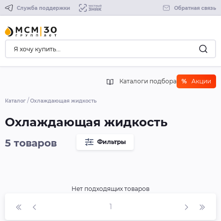
Служба поддержки
Обратная связь
Каталоги подбора
%
Акции
Каталог
Охлаждающая жидкость
Охлаждающая жидкость
5 товаров
Фильтры
Нет подходящих товаров
1