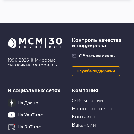
Контроль качества
и поддержка
Обратная связь
1996-2026 © Мировые
смазочные материалы
Служба поддержки
В социальных сетях
Компания
О Компании
На Дзене
Наши партнеры
На YouTube
Контакты
Вакансии
На RuTube